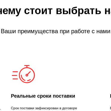
чему стоит выбрать н
Ваши преимущества при работе с нами
Реальные сроки поставки
,
Срок поставки зафиксирован в договоре