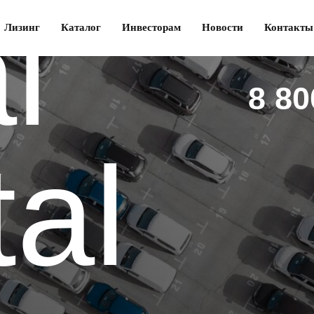
l
Лизинг
Каталог
Инвесторам
Новости
Контакты
8 80
tal