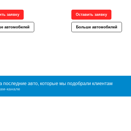
ить заявку
Оставить заявку
е автомобилей
Больше автомобилей
а последние авто, которые мы подобрали клиентам
рам-канале