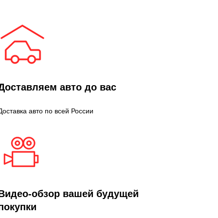
Доставляем авто до вас
Доставка авто по всей России
Видео-обзор вашей будущей
покупки