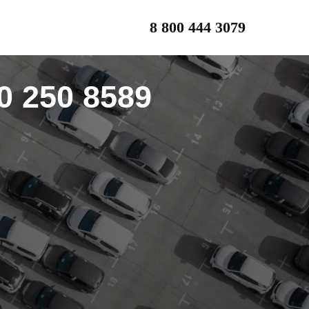
8 800 444 3079
0 250 8589