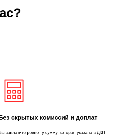
ас?
Без скрытых комиссий и доплат
Вы заплатите ровно ту сумму, которая указана в ДКП