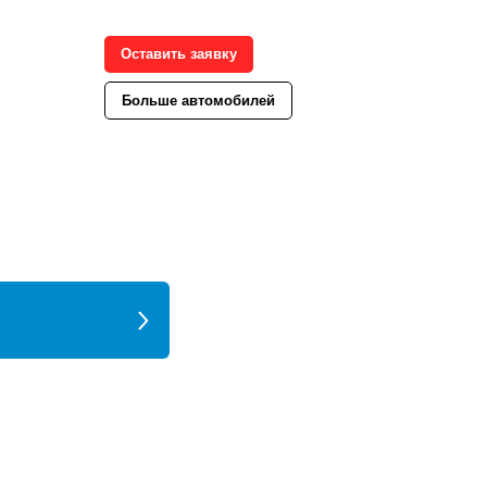
Оставить заявку
Больше автомобилей