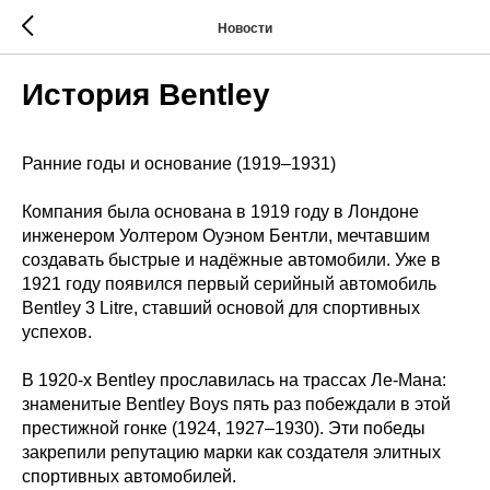
Новости
История Bentley
Ранние годы и основание (1919–1931)
Компания была основана в 1919 году в Лондоне
инженером Уолтером Оуэном Бентли, мечтавшим
создавать быстрые и надёжные автомобили. Уже в
1921 году появился первый серийный автомобиль
Bentley 3 Litre, ставший основой для спортивных
успехов.
В 1920‑х Bentley прославилась на трассах Ле-Мана:
знаменитые Bentley Boys пять раз побеждали в этой
престижной гонке (1924, 1927–1930). Эти победы
закрепили репутацию марки как создателя элитных
спортивных автомобилей.