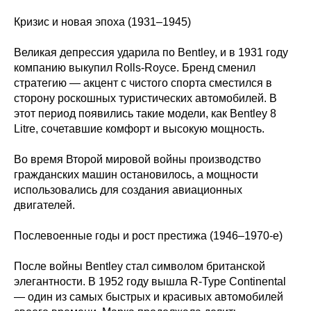
Кризис и новая эпоха (1931–1945)
Великая депрессия ударила по Bentley, и в 1931 году
компанию выкупил Rolls-Royce. Бренд сменил
стратегию — акцент с чистого спорта сместился в
сторону роскошных туристических автомобилей. В
этот период появились такие модели, как Bentley 8
Litre, сочетавшие комфорт и высокую мощность.
Во время Второй мировой войны производство
гражданских машин остановилось, а мощности
использовались для создания авиационных
двигателей.
Послевоенные годы и рост престижа (1946–1970-е)
После войны Bentley стал символом британской
элегантности. В 1952 году вышла R-Type Continental
— один из самых быстрых и красивых автомобилей