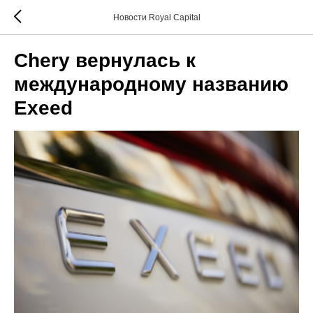
Новости Royal Capital
Chery вернулась к
международному названию
Exeed