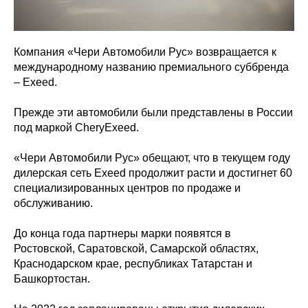
Компания «Чери Автомобили Рус» возвращается к
международному названию премиального суббренда
– Exeed.
Прежде эти автомобили были представлены в России
под маркой CheryExeed.
«Чери Автомобили Рус» обещают, что в текущем году
дилерская сеть Exeed продолжит расти и достигнет 60
специализированных центров по продаже и
обслуживанию.
До конца года партнеры марки появятся в
Ростовской, Саратовской, Самарской областях,
Краснодарском крае, республиках Татарстан и
Башкортостан.