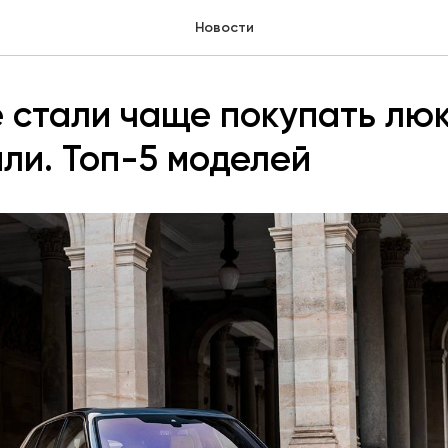
Новости
 стали чаще покупать лю
ли. Топ-5 моделей