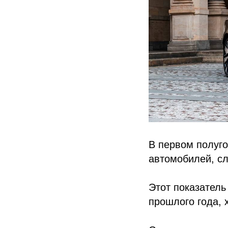
В первом полуго
автомобилей, сл
Этот показатель
прошлого года, 