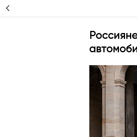
Россияне
автомоби