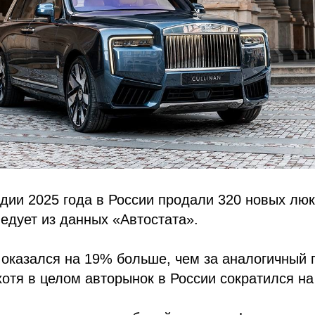
дии 2025 года в России продали 320 новых лю
едует из данных «Автостата».
 оказался на 19% больше, чем за аналогичный 
хотя в целом авторынок в России сократился на