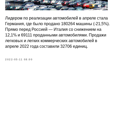
Лидером по реализации автомобилей в апреле стала
Германия, где было продано 180264 машины (-21,5%).
Прямо перед Россией — Италия со снижением на
12,1% и 69111 проданными автомобилями. Продажи
легковых и легких коммерческих автомобилей в
апреле 2022 года составили 32706 единиц.
2022-05-11 08:00