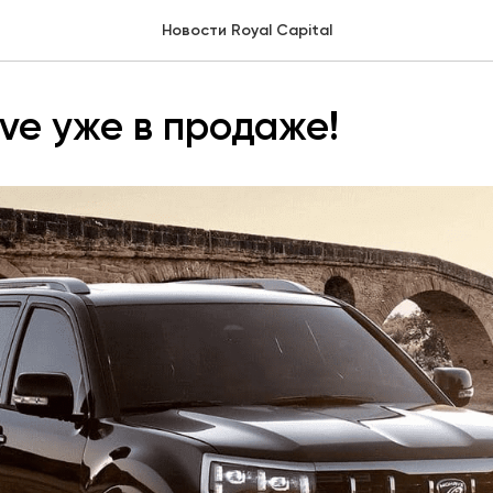
Новости Royal Capital
ve уже в продаже!